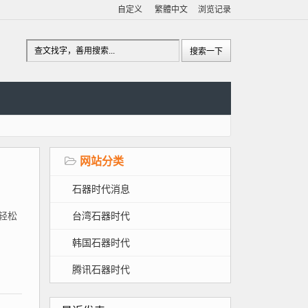
自定义
繁體中文
浏览记录
网站分类
石器时代消息
台湾石器时代
、轻松
韩国石器时代
腾讯石器时代