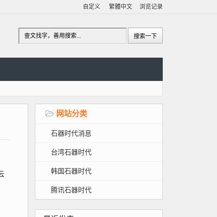
自定义
繁體中文
浏览记录
网站分类
石器时代消息
台湾石器时代
韩国石器时代
云
腾讯石器时代