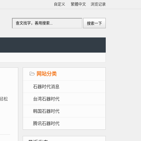
自定义
繁體中文
浏览记录
网站分类
石器时代消息
台湾石器时代
、轻松
韩国石器时代
腾讯石器时代