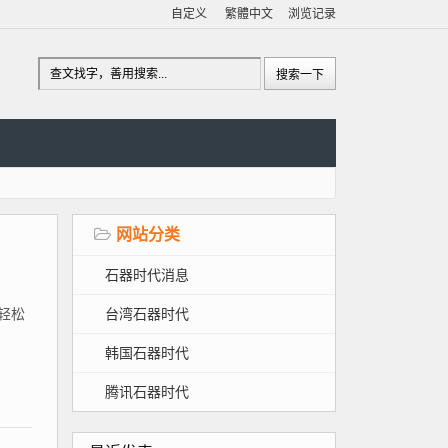
自定义
繁體中文
浏览记录
网站分类
石器时代消息
台湾石器时代
、轻松
韩国石器时代
腾讯石器时代