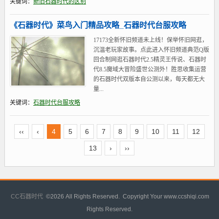
关键词：
新旧石器时代的区别
《石器时代》菜鸟入门精品攻略_石器时代台服攻略
17173全新怀旧频道未上线！保举怀旧网逛，
沉温老玩家故事。点此进入怀旧频道典范Q版
回合制网逛石器时代2.5精灵王传说、石器时
代8.5魔域大冒险盛世公测外！胜思收集运营
的石器时代双版本自公测以来，每天都无大
量...
关键词：
石器时代台服攻略
‹‹
‹
4
5
6
7
8
9
10
11
12
13
›
››
CC石器时代
©
2026 All Rights Reserved. Copyright Your www.ccshiqi.com
Rights Reserved.