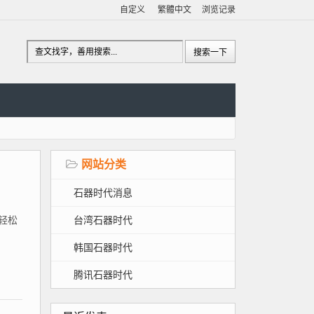
自定义
繁體中文
浏览记录
网站分类
石器时代消息
台湾石器时代
、轻松
韩国石器时代
腾讯石器时代