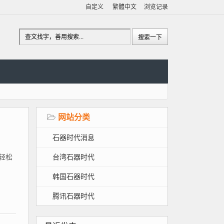
自定义
繁體中文
浏览记录
网站分类
石器时代消息
台湾石器时代
、轻松
韩国石器时代
腾讯石器时代