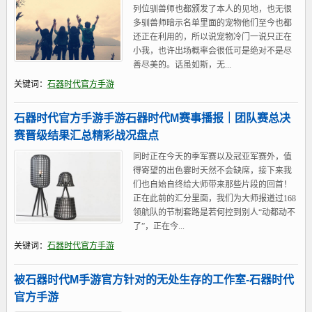
列位驯兽师也都颁发了本人的见地，也无很
多驯兽师暗示名单里面的宠物他们至今也都
还正在利用的，所以说宠物冷门一说只正在
小我，也许出场概率会很低可是绝对不是尽
善尽美的。话虽如斯，无...
关键词：
石器时代官方手游
石器时代官方手游手游石器时代M赛事播报｜团队赛总决
赛晋级结果汇总精彩战况盘点
同时正在今天的季军赛以及冠亚军赛外，值
得寄望的出色霎时天然不会缺席，接下来我
们也自始自终给大师带来那些片段的回首！
正在此前的汇分里面，我们为大师报道过168
领航队的节制套路是若何控到别人“动都动不
了”，正在今...
关键词：
石器时代官方手游
被石器时代M手游官方针对的无处生存的工作室-石器时代
官方手游