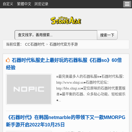
自定义
繁體中文
浏览记录
当前位置：
CC石器时代
>
石器时代官方手游
石器时代私服史上最好玩的石器私服《石器so》60倍
经验
≡最完美最多人的石器私服≡●石器时代私服：
http://www.shiqi.so●石器时代论坛：
http://bbs.shiqi.so●定位原味的石器时代重置版
本●最平衡的石器、众多贴心功能、轻松娱乐
●...
《石器时代》在韩国netmarble的带领下又一款MMORPG
新手游开启2022年10月25日