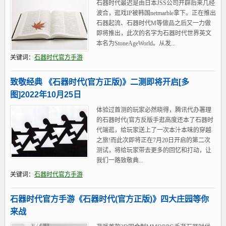
石器时代最迟是由日本JSS公司开辟后来几经
波合，逛戏IP被韩国netmarble拿下。正在推出
石器起流、石器时代M等做品之后又一力做
即将推出，此次的名字为石器时代世界英文
本名为StoneAgeWorld。从发...
关键词：
石器时代官方手游
致敬经典 《石器时代(官方正版)》二测即将开启[多
图]2022年10月25日
体验过首测的玩家必然晓得，腾讯代办署理
的石器时代(官方反版手逛高度还本了石器时
代端逛，给玩家送上了一次本汁本味的穿越
之旅!而此次即将正在7月20日开启的第二次
测试，将给玩家带去更多的回忆和打动，让
我们一路致敬典...
关键词：
石器时代官方手游
石器时代官方手游《石器时代(官方正版)》四大庄园等你
来战