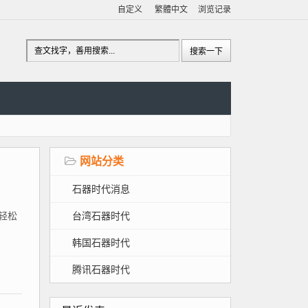
自定义
繁體中文
浏览记录
网站分类
石器时代消息
台湾石器时代
、轻松
韩国石器时代
腾讯石器时代