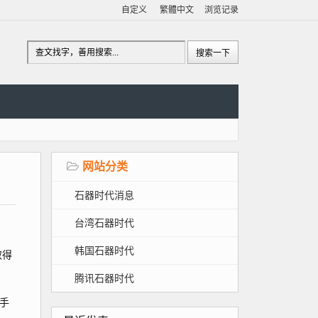
自定义
繁體中文
浏览记录
网站分类
石器时代消息
台湾石器时代
韩国石器时代
取得
腾讯石器时代
手