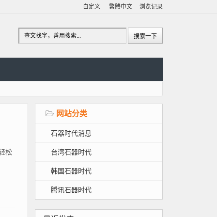
自定义
繁體中文
浏览记录
网站分类
石器时代消息
台湾石器时代
、轻松
韩国石器时代
腾讯石器时代