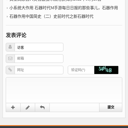
小系统大作用 石器时代M手游每日日报的那些事儿，石器作用
石器作用中国简史（二）史前时代之新石器时代
发表评论