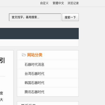
自定义
繁體中文
浏览记录
网站分类
引
石器时代消息
台湾石器时代
韩国石器时代
腾讯石器时代
度
大