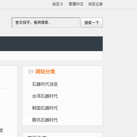
自定义
繁體中文
浏览记录
网站分类
石器时代消息
台湾石器时代
韩国石器时代
腾讯石器时代
文