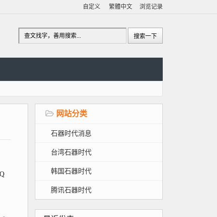
自定义
繁體中文
浏览记录
网站分类
石器时代消息
台湾石器时代
韩国石器时代
Q
腾讯石器时代