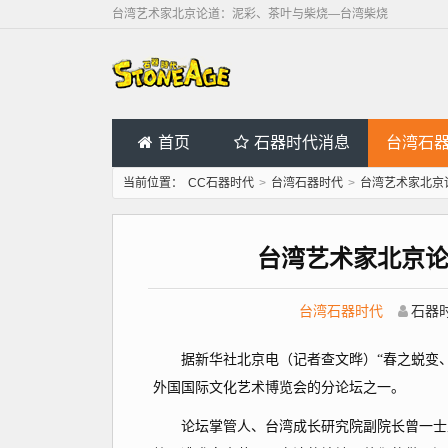
台湾艺术家北京论道：泥彩、茶叶与柴烧—台湾柴烧
首页
石器时代消息
台湾石
当前位置：
CC石器时代
>
台湾石器时代
>
台湾艺术家北京
台湾艺术家北京
台湾石器时代
石器
据新华社北京电（记者查文晔）“春之蜕变、
外国国际文化艺术博览会的分论坛之一。
论坛掌管人、台湾成长研究院副院长曾一士正